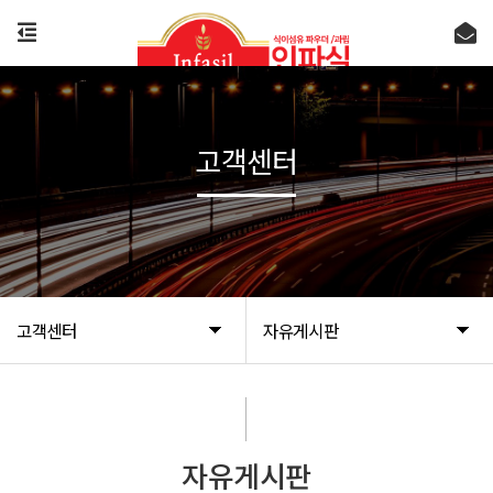
고객센터
고객센터
자유게시판
자유게시판