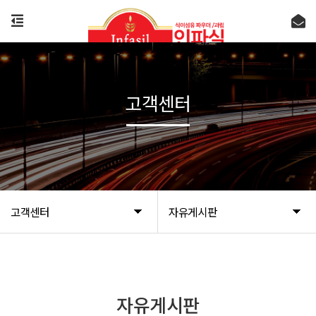
고객센터
고객센터
자유게시판
자유게시판