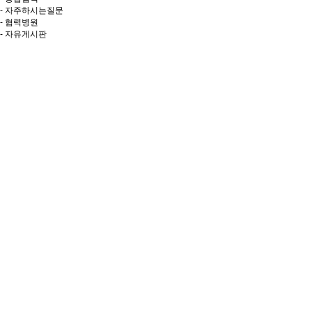
- 자주하시는질문
- 협력병원
- 자유게시판