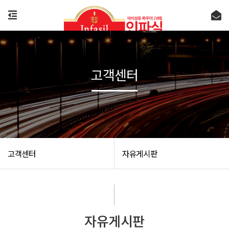
고객센터
고객센터
자유게시판
자유게시판