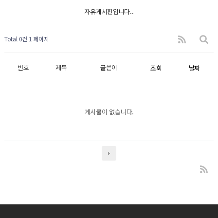
자유게시판입니다..
Total 0건
1 페이지
번호
제목
글쓴이
조회
날짜
게시물이 없습니다.