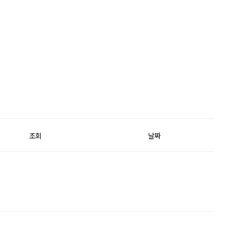
조회
날짜