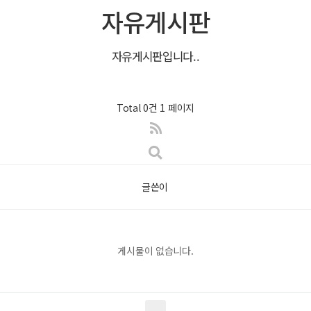
자유게시판
자유게시판입니다..
Total 0건
1 페이지
글쓴이
게시물이 없습니다.