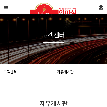
고객센터
고객센터
자유게시판
자유게시판