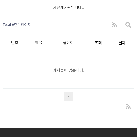
자유게시판입니다..
Total 0건
1 페이지
번호
제목
글쓴이
조회
날짜
게시물이 없습니다.