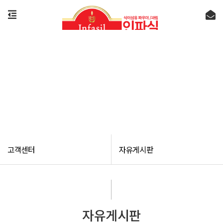
고객센터
고객센터
자유게시판
자유게시판