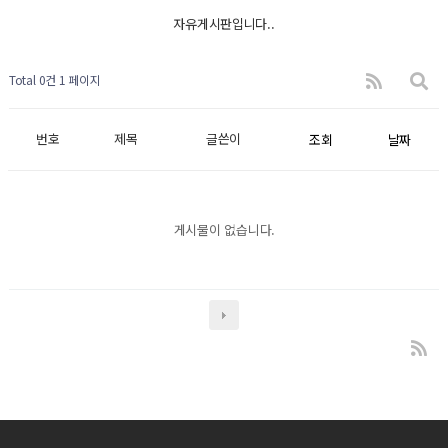
자유게시판입니다..
Total 0건
1 페이지
번호
제목
글쓴이
조회
날짜
게시물이 없습니다.