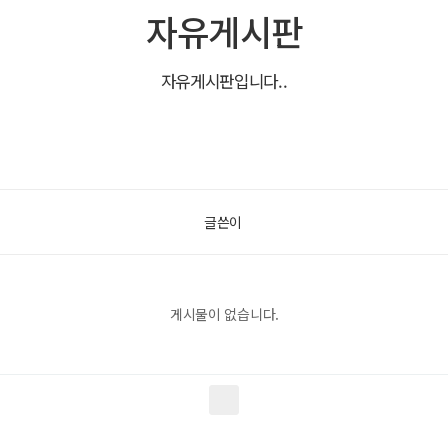
자유게시판
자유게시판입니다..
글쓴이
게시물이 없습니다.