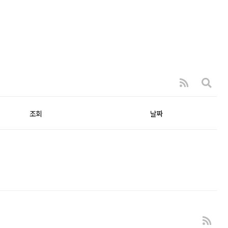
조회
날짜