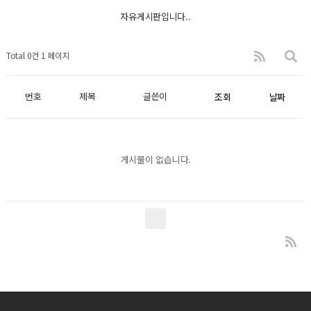
자유게시판입니다..
Total 0건
1 페이지
번호
제목
글쓴이
조회
날짜
게시물이 없습니다.