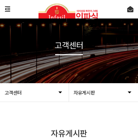
고객센터
고객센터
자유게시판
자유게시판