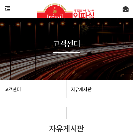
고객센터
고객센터
자유게시판
자유게시판