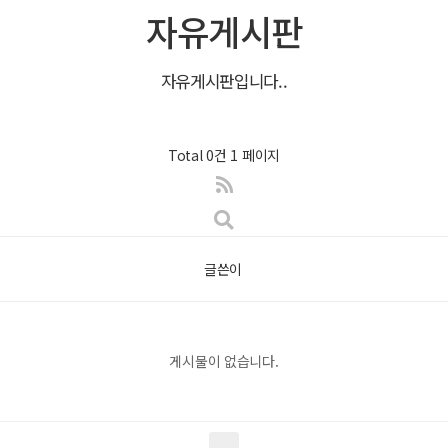
자유게시판
자유게시판입니다..
Total 0건
1 페이지
글쓴이
게시물이 없습니다.