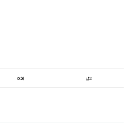
조회
날짜