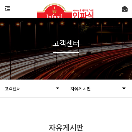
고객센터
고객센터
자유게시판
자유게시판