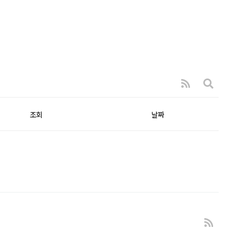
조회
날짜