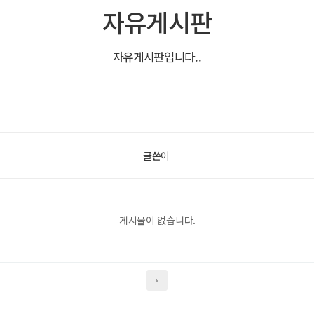
자유게시판
자유게시판입니다..
글쓴이
게시물이 없습니다.