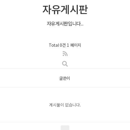
자유게시판
자유게시판입니다..
Total 0건
1 페이지
글쓴이
게시물이 없습니다.