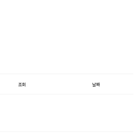
조회
날짜