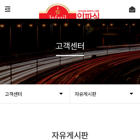
고객센터
고객센터
자유게시판
자유게시판