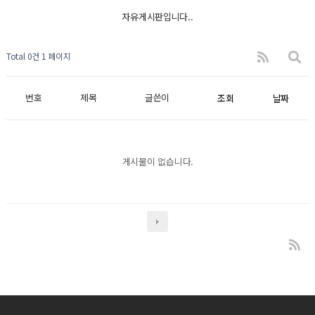
자유게시판입니다..
Total 0건
1 페이지
번호
제목
글쓴이
조회
날짜
게시물이 없습니다.