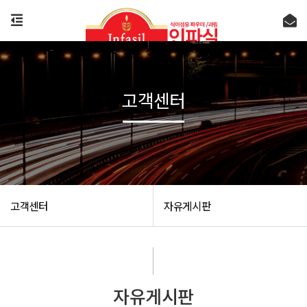
고객센터
고객센터
자유게시판
자유게시판