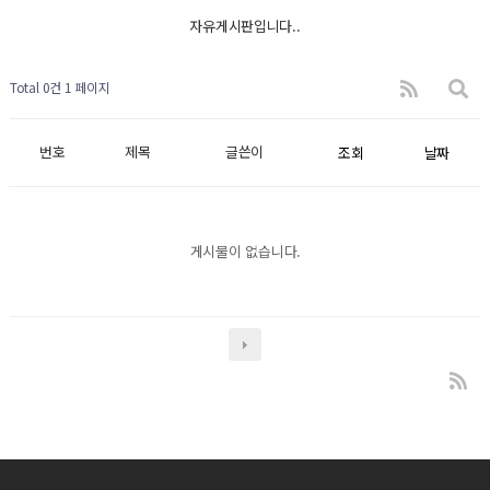
자유게시판입니다..
Total 0건
1 페이지
번호
제목
글쓴이
조회
날짜
게시물이 없습니다.