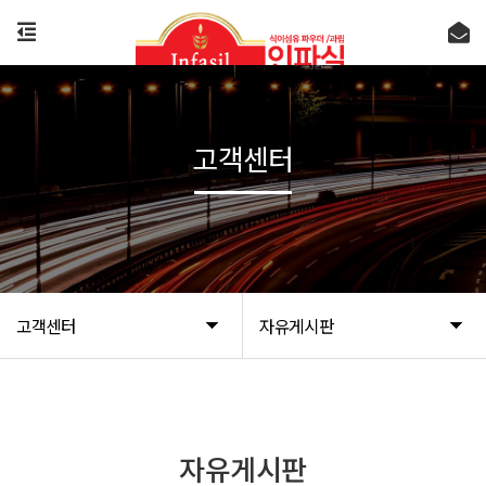
고객센터
고객센터
자유게시판
자유게시판