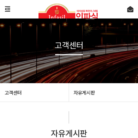
고객센터
고객센터
자유게시판
자유게시판