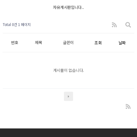
자유게시판입니다..
Total 0건
1 페이지
번호
제목
글쓴이
조회
날짜
게시물이 없습니다.