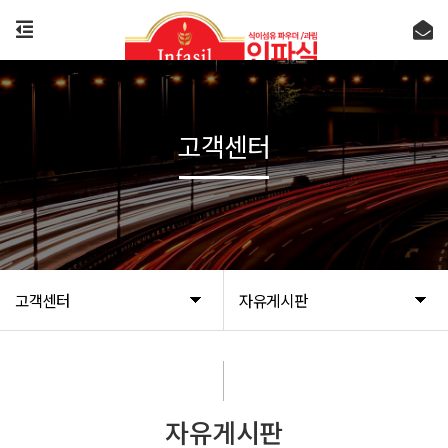
고객센터
고객센터
자유게시판
자유게시판