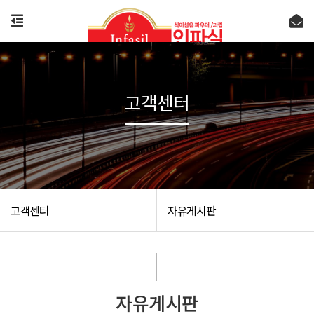
고객센터
고객센터
자유게시판
자유게시판