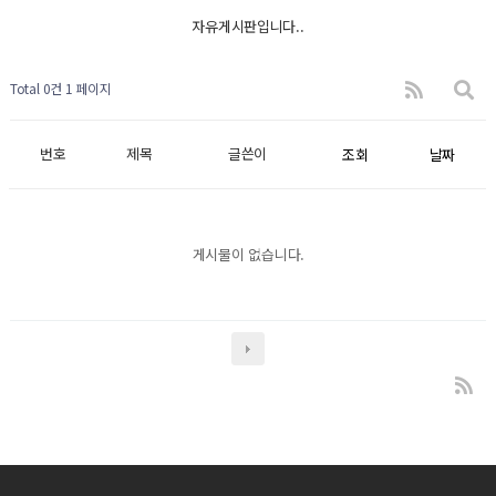
자유게시판입니다..
Total 0건
1 페이지
번호
제목
글쓴이
조회
날짜
게시물이 없습니다.