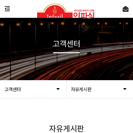
고객센터
고객센터
자유게시판
자유게시판