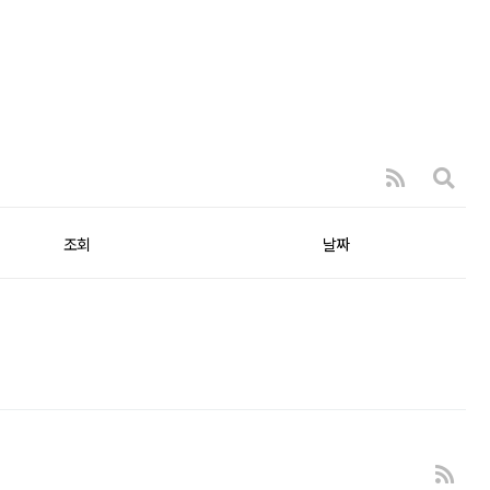
조회
날짜