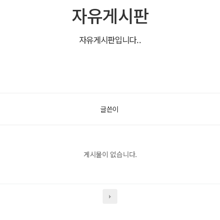
자유게시판
자유게시판입니다..
글쓴이
게시물이 없습니다.