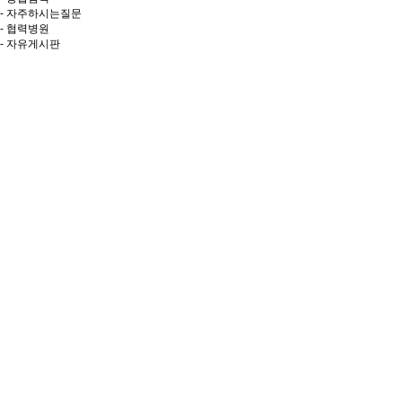
- 자주하시는질문
- 협력병원
- 자유게시판