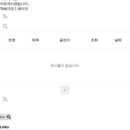
자유게시판입니다..
Total 0건
1 페이지
번호
제목
글쓴이
조회
날짜
게시물이 없습니다.
Links