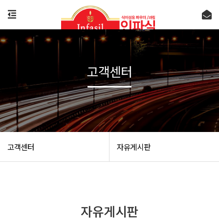
고객센터
고객센터
자유게시판
자유게시판