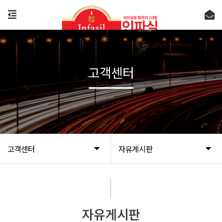
고객센터
고객센터
자유게시판
자유게시판