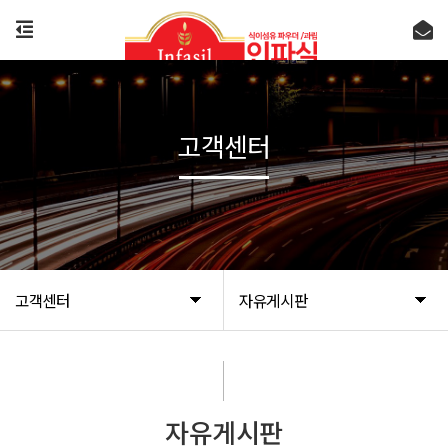
고객센터
고객센터
자유게시판
자유게시판