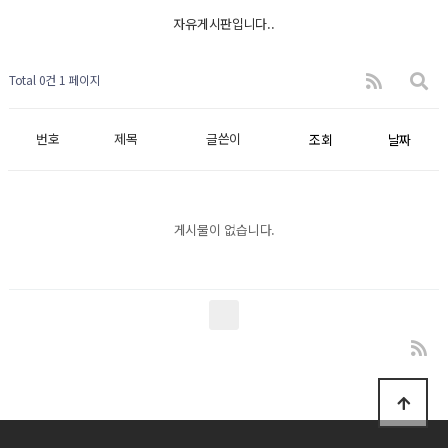
자유게시판입니다..
Total 0건
1 페이지
번호
제목
글쓴이
조회
날짜
게시물이 없습니다.