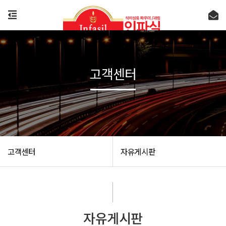
고객센터
고객센터
자유게시판
자유게시판